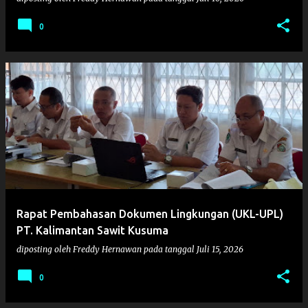
0
Rapat Pembahasan Dokumen Lingkungan (UKL-UPL)
PT. Kalimantan Sawit Kusuma
diposting oleh
Freddy Hernawan
pada tanggal
Juli 15, 2026
0