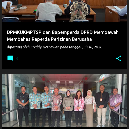
DPMKUKMPTSP dan Bapemperda DPRD Mempawah
Membahas Raperda Perizinan Berusaha
diposting oleh
Freddy Hernawan
pada tanggal
Juli 16, 2026
0