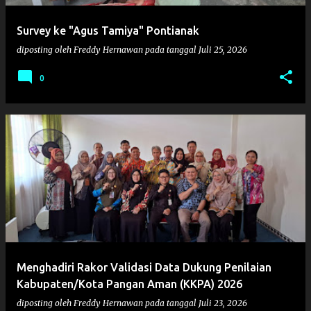
Survey ke "Agus Tamiya" Pontianak
diposting oleh
Freddy Hernawan
pada tanggal
Juli 25, 2026
0
Menghadiri Rakor Validasi Data Dukung Penilaian
Kabupaten/Kota Pangan Aman (KKPA) 2026
diposting oleh
Freddy Hernawan
pada tanggal
Juli 23, 2026