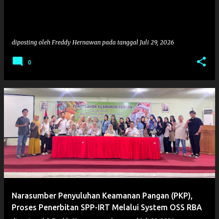
diposting oleh
Freddy Hernawan
pada tanggal
Juli 29, 2026
0
Narasumber Penyuluhan Keamanan Pangan (PKP),
Proses Penerbitan SPP-IRT Melalui System OSS RBA