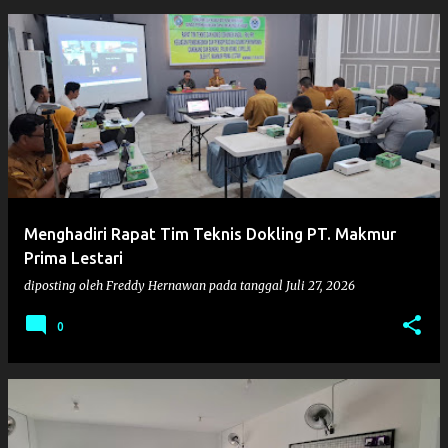
Menghadiri Rapat Tim Teknis Dokling PT. Makmur
Prima Lestari
diposting oleh
Freddy Hernawan
pada tanggal
Juli 27, 2026
0