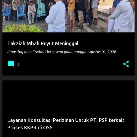
Takziah Mbah Buyut Meninggal
diposting oleh
Freddy Hernawan
pada tanggal
Agustus 01, 2026
0
Layanan Konsultasi Perizinan Untuk PT. PSP terkait
Proses KKPR di OSS