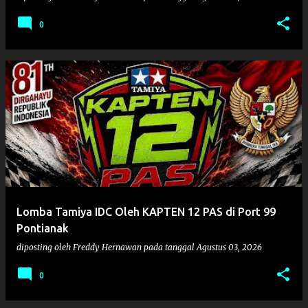
0
Lomba Tamiya IDC Oleh KAPTEN 12 PAS di Port 99
Pontianak
diposting oleh
Freddy Hernawan
pada tanggal
Agustus 03, 2026
0