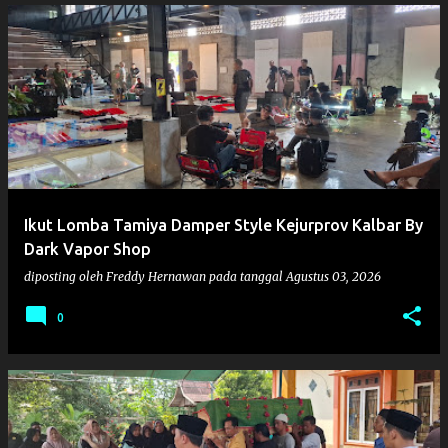
Ikut Lomba Tamiya Damper Style Kejurprov Kalbar By
Dark Vapor Shop
diposting oleh
Freddy Hernawan
pada tanggal
Agustus 03, 2026
0