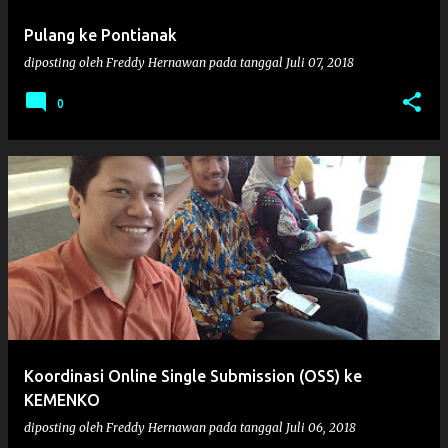
Pulang ke Pontianak
diposting oleh
Freddy Hernawan
pada tanggal
Juli 07, 2018
0
Koordinasi Online Single Submission (OSS) ke
KEMENKO
diposting oleh
Freddy Hernawan
pada tanggal
Juli 06, 2018