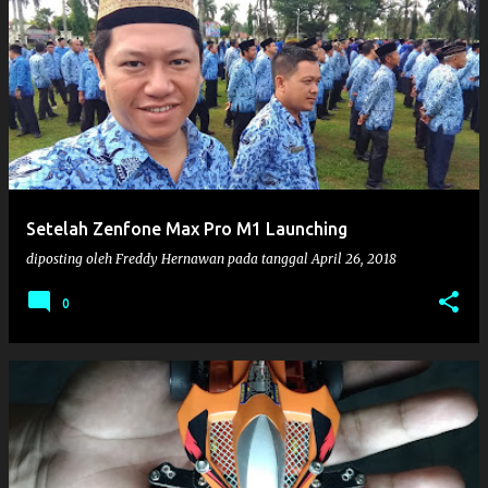
Setelah Zenfone Max Pro M1 Launching
diposting oleh
Freddy Hernawan
pada tanggal
April 26, 2018
0