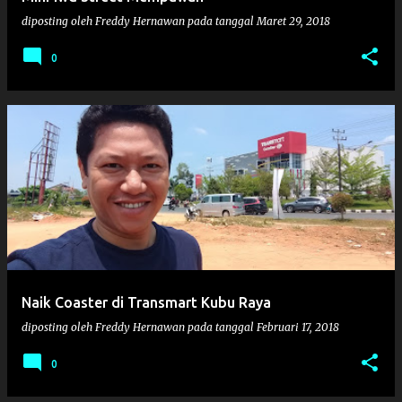
diposting oleh
Freddy Hernawan
pada tanggal
Maret 29, 2018
0
Naik Coaster di Transmart Kubu Raya
diposting oleh
Freddy Hernawan
pada tanggal
Februari 17, 2018
0