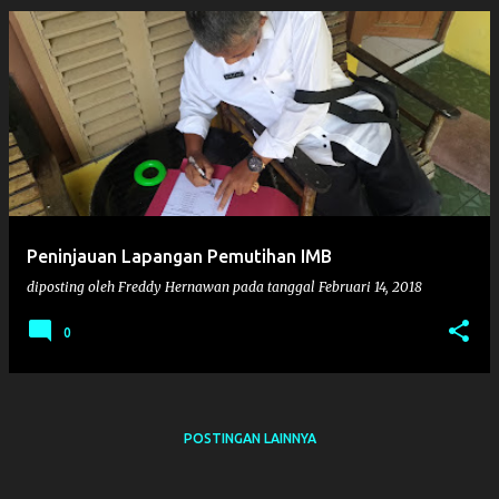
Peninjauan Lapangan Pemutihan IMB
diposting oleh
Freddy Hernawan
pada tanggal
Februari 14, 2018
0
POSTINGAN LAINNYA