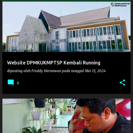
Website DPMKUKMPTSP Kembali Running
diposting oleh
Freddy Hernawan
pada tanggal
Mei 13, 2024
0