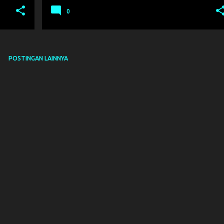
0
POSTINGAN LAINNYA