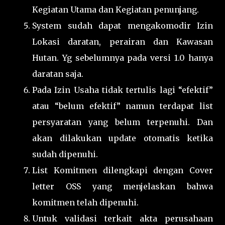
Kegiatan Utama dan Kegiatan penunjang.
System sudah dapat mengakomodir Izin
Lokasi daratan, perairan dan Kawasan
Hutan. Yg sebelumnya pada versi 1.0 hanya
daratan saja.
Pada Izin Usaha tidak tertulis lagi “efektif”
atau “belum efektif” namun terdapat list
persyaratan yang belum terpenuhi. Dan
akan dilakukan update otomatis ketika
sudah dipenuhi.
List Komitmen dilengkapi dengan Cover
letter OSS yang menjelaskan bahwa
komitmen telah dipenuhi.
Untuk validasi terkait akta perusahaan