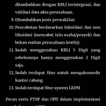
ditambahkan dengan KBLI terintegrasi, dan
validasi data akta perusahaan.
Ditambahkan jenis perwakilan
Pencabutan berdasarkan lukuidasi dan non
likuidasi (mencabut izin usaha/proyek) dan
bukan entitas perusahaan (entity).
Sudah menggunakan KBLI 5 Digit yang
sebelumnya hanya menggunakan 2 Digit
saja.
Sudah terdapat fitur untuk mengakomodir
kantor cabang.
Sudah terdapat fitur system LKPM
Peran serta PTSP dan OPD dalam implementasi