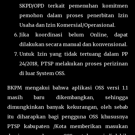
SKPD/OPD terkait pemenuhan komitmen
pemohon dalam proses penerbitan Izin
Usaha dan Izin Komersial/Operasional.
Jika koordinasi belum Online, dapat
dilakukan secara manual dan konvensional.
Untuk Izin yang tidak tertuang dalam PP
24/2018, PTSP melakukan proses perizinan
di luar System OSS.
BKPM mengakui bahwa aplikasi OSS versi 1.1
masih baru dikembangkan, sehingga
dimungkinkan banyak kekurangan, oleh sebab
itu diharapkan bagi pengguna OSS khususnya
PTSP kabupaten /Kota memberikan masukan