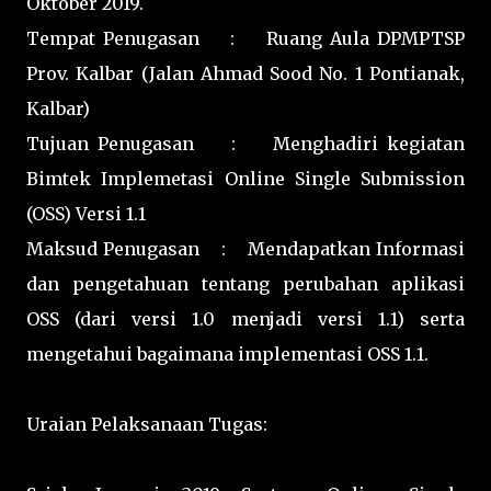
Oktober 2019.
Tempat Penugasan : Ruang Aula DPMPTSP
Prov. Kalbar (Jalan Ahmad Sood No. 1 Pontianak,
Kalbar)
Tujuan Penugasan : Menghadiri kegiatan
Bimtek Implemetasi Online Single Submission
(OSS) Versi 1.1
Maksud Penugasan : Mendapatkan Informasi
dan pengetahuan tentang perubahan aplikasi
OSS (dari versi 1.0 menjadi versi 1.1) serta
mengetahui bagaimana implementasi OSS 1.1.
Uraian Pelaksanaan Tugas: