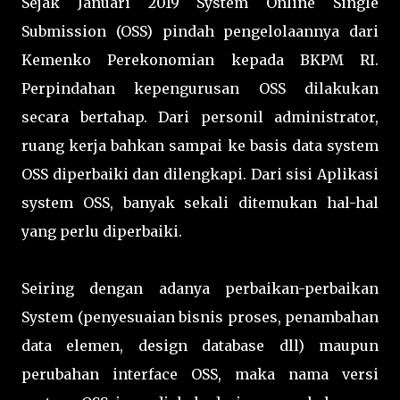
Sejak Januari 2019 System Online Single
Submission (OSS) pindah pengelolaannya dari
Kemenko Perekonomian kepada BKPM RI.
Perpindahan kepengurusan OSS dilakukan
secara bertahap. Dari personil administrator,
ruang kerja bahkan sampai ke basis data system
OSS diperbaiki dan dilengkapi. Dari sisi Aplikasi
system OSS, banyak sekali ditemukan hal-hal
yang perlu diperbaiki.
Seiring dengan adanya perbaikan-perbaikan
System (penyesuaian bisnis proses, penambahan
data elemen, design database dll) maupun
perubahan interface OSS, maka nama versi