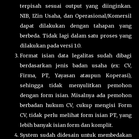
terpisah sesuai output yang diinginkan.
NIB, IZin Usaha, dan Operasional/Komersil
dapat dilakukan dengan tahapan yang
berbeda. Tidak lagi dalam satu proses yang
dilakukan pada versi 1.0.
Format isian data legalitas sudah dibagi
berdasarkan jenis badan usaha (ex: CV,
Firma, PT, Yayasan ataupun Koperasi),
sehingga tidak menyulitkan pemohon
dengan form isian. Misalnya ada pemohon
berbadan hukum CV, cukup mengisi Form
CV, tidak perlu melihat form isian PT, yang
lebih banyak isian form dan komplit.
System sudah didesain untuk membedakan