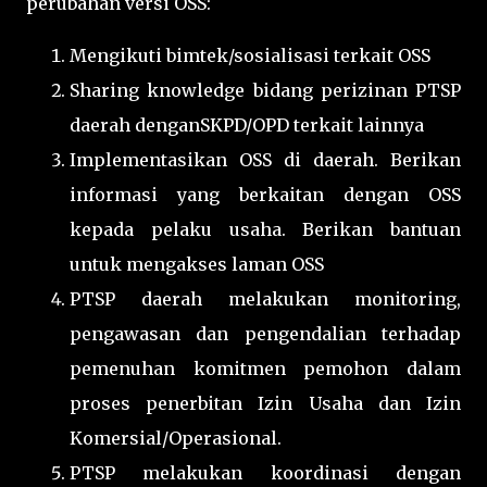
perubahan versi OSS:
Mengikuti bimtek/sosialisasi terkait OSS
Sharing knowledge bidang perizinan PTSP
daerah denganSKPD/OPD terkait lainnya
Implementasikan OSS di daerah. Berikan
informasi yang berkaitan dengan OSS
kepada pelaku usaha. Berikan bantuan
untuk mengakses laman OSS
PTSP daerah melakukan monitoring,
pengawasan dan pengendalian terhadap
pemenuhan komitmen pemohon dalam
proses penerbitan Izin Usaha dan Izin
Komersial/Operasional.
PTSP melakukan koordinasi dengan