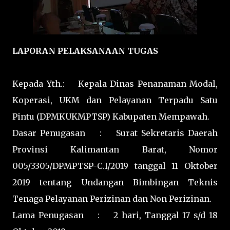
LAPORAN PELAKSANAAN TUGAS
Kepada Yth.: Kepala Dinas Penanaman Modal,
Koperasi, UKM dan Pelayanan Terpadu Satu
Pintu (DPMKUKMPTSP) Kabupaten Mempawah.
Dasar Penugasan : Surat Sekretaris Daerah
Provinsi Kalimantan Barat, Nomor
005/3305/DPMPTSP-C.I/2019 tanggal 11 Oktober
2019 tentang Undangan Bimbingan Teknis
Tenaga Pelayanan Perizinan dan Non Perizinan.
Lama Penugasan : 2 hari, Tanggal 17 s/d 18