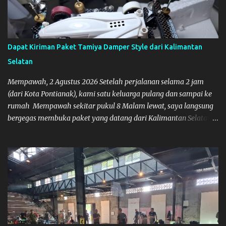
Dapat Kiriman Paket Tamiya Damper Style dari Kalimantan
Selatan
Mempawah, 2 Agustus 2026 Setelah perjalanan selama 2 jam
(dari Kota Pontianak), kami satu keluarga pulang dan sampai ke
rumah Mempawah sekitar pukul 8 Malam lewat, saya langsung
bergegas membuka paket yang datang dari Kalimantan Selatan.
Tamiya IDC