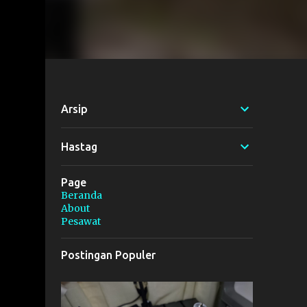
Arsip
Hastag
Page
Beranda
About
Pesawat
Postingan Populer