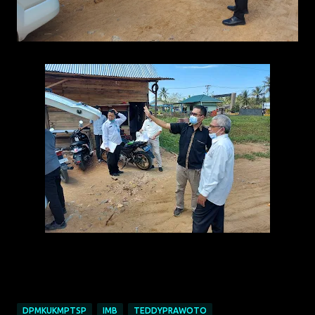
DPMKUKMPTSP
IMB
TEDDYPRAWOTO