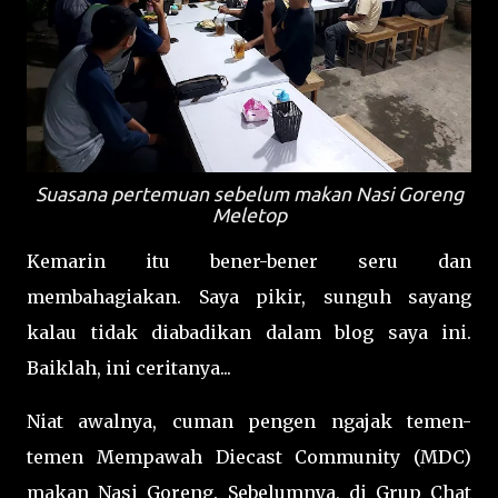
Suasana pertemuan sebelum makan Nasi Goreng
Meletop
Kemarin itu bener-bener seru dan
membahagiakan. Saya pikir, sunguh sayang
kalau tidak diabadikan dalam blog saya ini.
Baiklah, ini ceritanya...
Niat awalnya, cuman pengen ngajak temen-
temen Mempawah Diecast Community (MDC)
makan Nasi Goreng. Sebelumnya, di Grup Chat