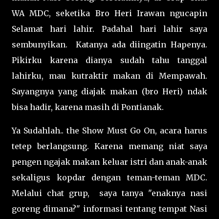
WA MDC, seketika Bro Heri Irawan ngucapin
Selamat hari lahir. Padahal hari lahir saya
sembunyikan. Katanya ada diingatin Hapenya.
Pikirku karena dianya sudah tahu tanggal
lahirku, mau kutraktir makan di Mempawah.
Sayangnya yang diajak makan (bro Heri) ndak
bisa hadir, karena masih di Pontianak.
Ya Sudahlah.. the Show Must Go On, acara harus
tetep berlangsung. Karena memang niat saya
pengen ngajak makan keluar istri dan anak-anak
sekaligus kopdar dengan teman-teman MDC.
Melalui chat grup, saya tanya "enaknya nasi
goreng dimana?" informasi tentang tempat Nasi