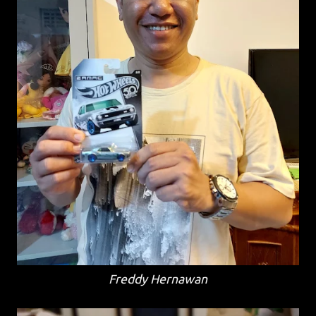
Freddy Hernawan