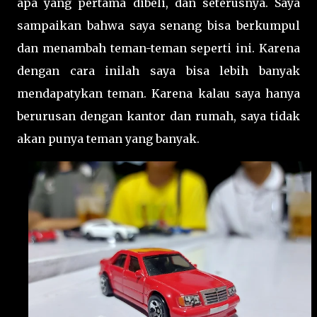
apa yang pertama dibeli, dan seterusnya. Saya
sampaikan bahwa saya senang bisa berkumpul
dan menambah teman-teman seperti ini. Karena
dengan cara inilah saya bisa lebih banyak
mendapatykan teman. Karena kalau saya hanya
berurusan dengan kantor dan rumah, saya tidak
akan punya teman yang banyak.