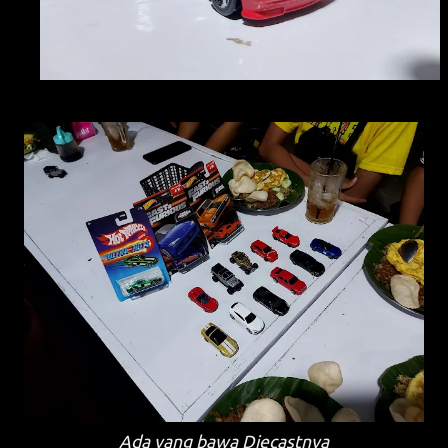
Ada yang bawa Diecastnya