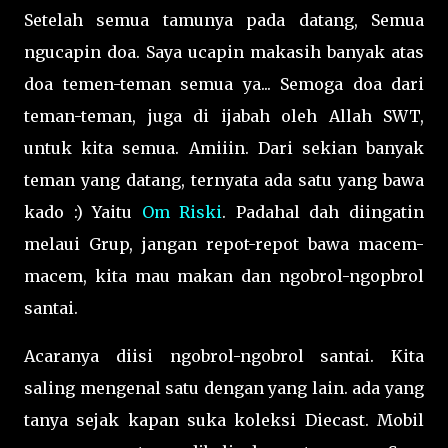
Setelah semua tamunya pada datang, Semua
ngucapin doa. Saya ucapin makasih banyak atas
doa temen-teman semua ya... Semoga doa dari
teman-teman, juga di ijabah oleh Allah SWT,
untuk kita semua. Amiiin. Dari sekian banyak
teman yang datang, ternyata ada satu yang bawa
kado :) Yaitu
Om Riski
. Padahal dah diingatin
melaui Grup, jangan repot-repot bawa macem-
macem, kita mau makan dan ngobrol-ngopbrol
santai.
Acaranya diisi ngobrol-ngobrol santai. Kita
saling mengenal satu dengan yang lain. ada yang
tanya sejak kapan suka koleksi Diecast. Mobil