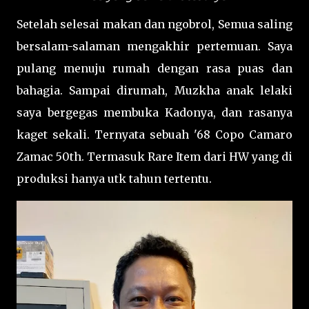
Setelah selesai makan dan ngobrol, Semua saling
bersalam-salaman mengakhir pertemuan. Saya
pulang menuju rumah dengan rasa puas dan
bahagia. Sampai dirumah, Muzkha anak lelaki
saya bergegas membuka Kadonya, dan rasanya
kaget sekali. Ternyata sebuah '68 Copo Camaro
Zamac 50th. Termasuk Rare Item dari HW yang di
produksi hanya utk tahun tertentu.