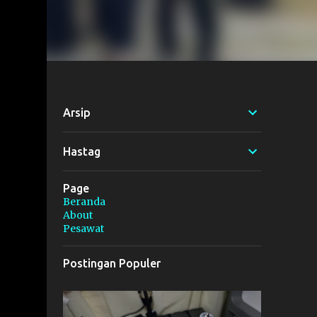
Arsip
Hastag
Page
Beranda
About
Pesawat
Postingan Populer