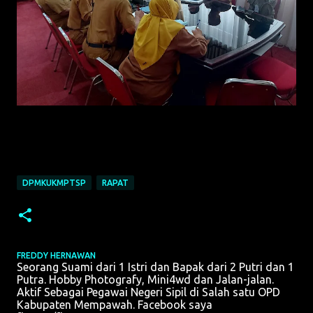
DPMKUKMPTSP
RAPAT
FREDDY HERNAWAN
Seorang Suami dari 1 Istri dan Bapak dari 2 Putri dan 1
Putra. Hobby Photografy, Mini4wd dan Jalan-jalan.
Aktif Sebagai Pegawai Negeri Sipil di Salah satu OPD
Kabupaten Mempawah. Facebook saya