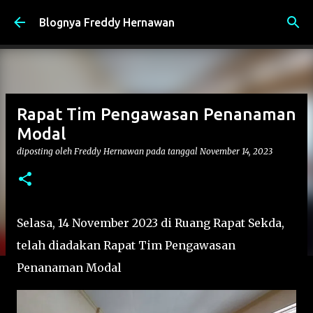
Langsung ke konten utama
Blognya Freddy Hernawan
Rapat Tim Pengawasan Penanaman
Modal
diposting oleh
Freddy Hernawan
pada tanggal
November 14, 2023
Selasa, 14 November 2023 di Ruang Rapat Sekda,
telah diadakan Rapat Tim Pengawasan
Penanaman Modal