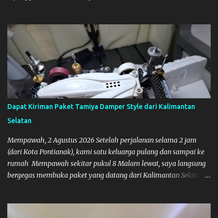
Tamiya
Dapat Kiriman Paket Tamiya Damper Style dari Kalimantan
Selatan
Mempawah, 2 Agustus 2026 Setelah perjalanan selama 2 jam
(dari Kota Pontianak), kami satu keluarga pulang dan sampai ke
rumah Mempawah sekitar pukul 8 Malam lewat, saya langsung
bergegas membuka paket yang datang dari Kalimantan Selatan.
Tamiya IDC