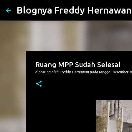
Blognya Freddy Hernawan
Ruang MPP Sudah Selesai
diposting oleh
Freddy Hernawan
pada tanggal
Desember 14