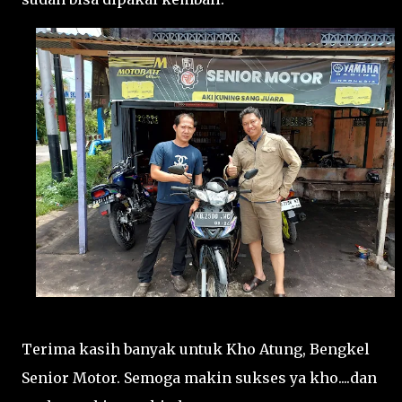
Terima kasih banyak untuk Kho Atung, Bengkel
Senior Motor. Semoga makin sukses ya kho....dan