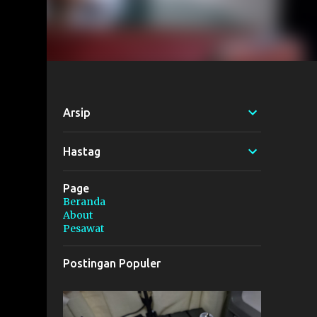
Arsip
Hastag
Page
Beranda
About
Pesawat
Postingan Populer