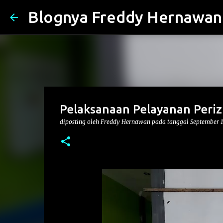
Blognya Freddy Hernawan
Pelaksanaan Pelayanan Peri
diposting oleh
Freddy Hernawan
pada tanggal
September 1