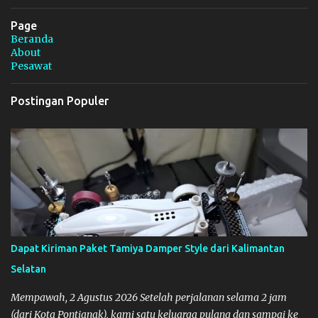
Page
Beranda
About
Pesawat
Postingan Populer
Dapat Kiriman Paket Tamiya Damper Style dari Kalimantan
Selatan
Mempawah, 2 Agustus 2026 Setelah perjalanan selama 2 jam
(dari Kota Pontianak), kami satu keluarga pulang dan sampai ke