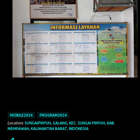
MOBILE2024
PROGRAM2024
Location:
SUNGAIPINYUH, GALANG, KEC. SUNGAI PINYUH, KAB.
MEMPAWAH, KALIMANTAN BARAT, INDONESIA