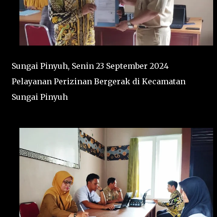
Sungai Pinyuh, Senin 23 September 2024
Pelayanan Perizinan Bergerak di Kecamatan
Sungai Pinyuh