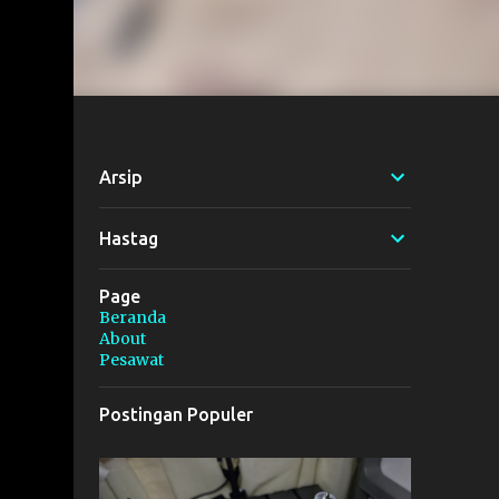
Arsip
Hastag
Page
Beranda
About
Pesawat
Postingan Populer