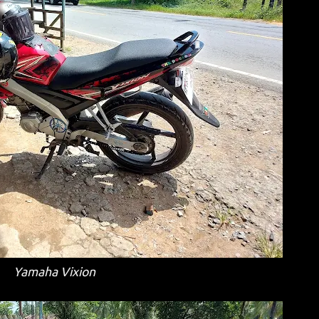
Yamaha Vixion