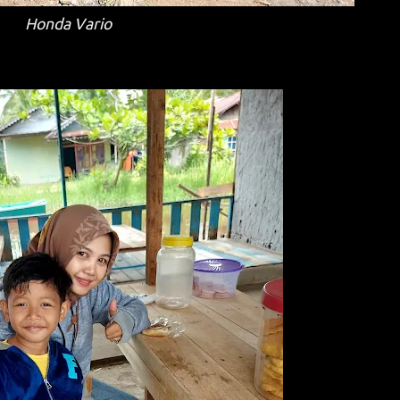
Honda Vario