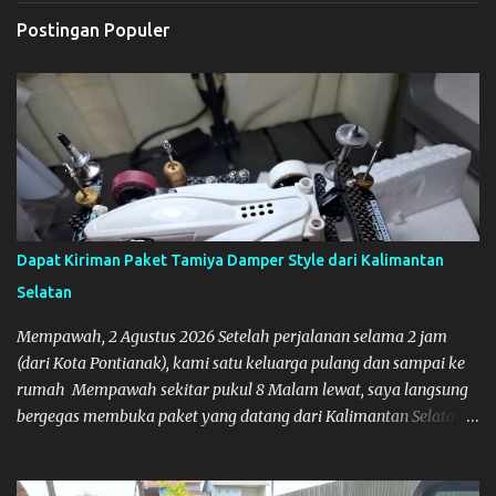
Postingan Populer
Dapat Kiriman Paket Tamiya Damper Style dari Kalimantan
Selatan
Mempawah, 2 Agustus 2026 Setelah perjalanan selama 2 jam
(dari Kota Pontianak), kami satu keluarga pulang dan sampai ke
rumah Mempawah sekitar pukul 8 Malam lewat, saya langsung
bergegas membuka paket yang datang dari Kalimantan Selatan.
Tamiya IDC