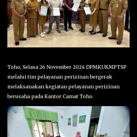
Toho, Selasa 26 November 2024 DPMKUKMPTSP
melalui tim pelayanan perizinan bergerak
melaksanakan kegiatan pelayanan perizinan
berusaha pada Kantor Camat Toho.