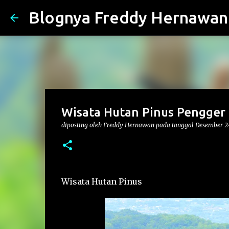
Blognya Freddy Hernawan
Wisata Hutan Pinus Pengger
diposting oleh
Freddy Hernawan
pada tanggal
Desember 2
Wisata Hutan Pinus