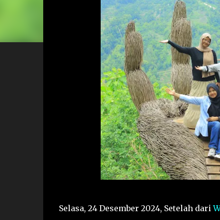
Selasa, 24 Desember 2024, Setelah dari
W