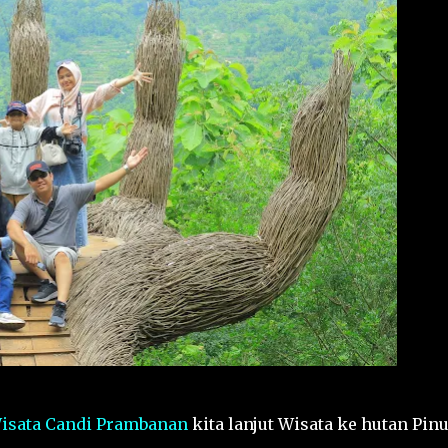
isata Candi Prambanan
kita lanjut Wisata ke hutan Pinu