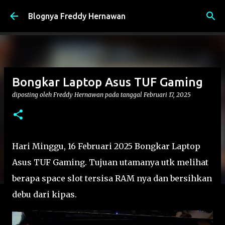
Langsung ke konten utama
Blognya Freddy Hernawan
Bongkar Laptop Asus TUF Gaming
diposting oleh
Freddy Hernawan
pada tanggal
Februari 17, 2025
Hari Minggu, 16 Februari 2025 Bongkar Laptop
Asus TUF Gaming. Tujuan utamanya utk melihat
berapa space slot tersisa RAM nya dan bersihkan
debu dari kipas.