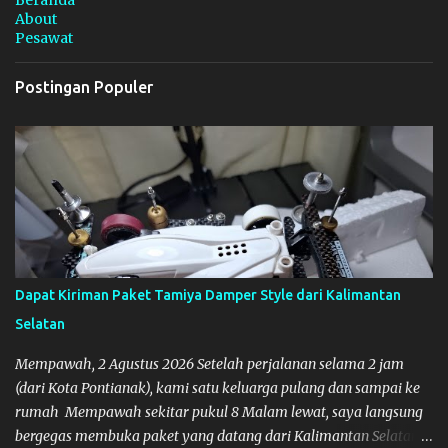
Beranda
About
Pesawat
Postingan Populer
Dapat Kiriman Paket Tamiya Damper Style dari Kalimantan
Selatan
Mempawah, 2 Agustus 2026 Setelah perjalanan selama 2 jam
(dari Kota Pontianak), kami satu keluarga pulang dan sampai ke
rumah Mempawah sekitar pukul 8 Malam lewat, saya langsung
bergegas membuka paket yang datang dari Kalimantan Selatan.