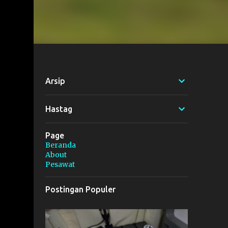
Arsip
Hastag
Page
Beranda
About
Pesawat
Postingan Populer