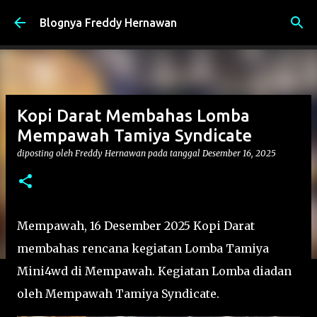
Langsung ke konten utama
Blognya Freddy Hernawan
Kopi Darat Membahas Lomba
Mempawah Tamiya Syndicate
diposting oleh
Freddy Hernawan
pada tanggal
Desember 16, 2025
Mempawah, 16 Desember 2025 Kopi Darat
membahas rencana kegiatan Lomba Tamiya
Mini4wd di Mempawah. Kegiatan Lomba diadan
oleh Mempawah Tamiya Syndicate.