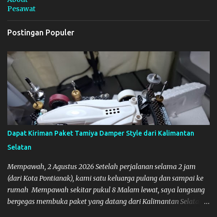
Pesawat
Postingan Populer
Dapat Kiriman Paket Tamiya Damper Style dari Kalimantan
Selatan
Mempawah, 2 Agustus 2026 Setelah perjalanan selama 2 jam
(dari Kota Pontianak), kami satu keluarga pulang dan sampai ke
rumah Mempawah sekitar pukul 8 Malam lewat, saya langsung
bergegas membuka paket yang datang dari Kalimantan Selatan.
Tamiya IDC