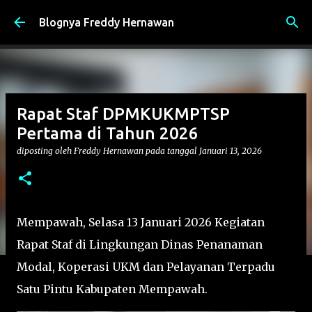
Langsung ke konten utama
Blognya Freddy Hernawan
Rapat Staf DPMKUKMPTSP
Pertama di Tahun 2026
diposting oleh
Freddy Hernawan
pada tanggal
Januari 13, 2026
Mempawah, Selasa 13 Januari 2026 Kegiatan
Rapat Staf di Lingkungan Dinas Penanaman
Modal, Koperasi UKM dan Pelayanan Terpadu
Satu Pintu Kabupaten Mempawah.