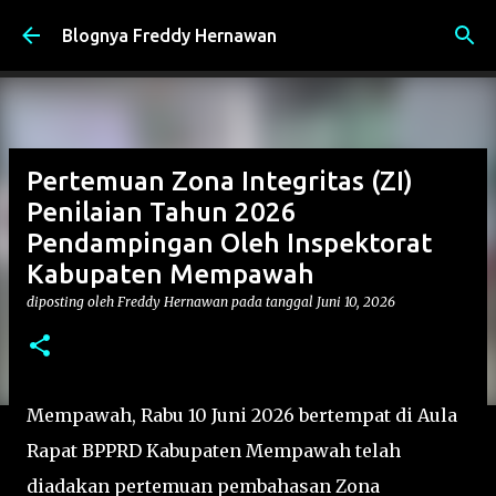
Langsung ke konten utama
Blognya Freddy Hernawan
Pertemuan Zona Integritas (ZI)
Penilaian Tahun 2026
Pendampingan Oleh Inspektorat
Kabupaten Mempawah
diposting oleh
Freddy Hernawan
pada tanggal
Juni 10, 2026
Mempawah, Rabu 10 Juni 2026 bertempat di Aula
Rapat BPPRD Kabupaten Mempawah telah
diadakan pertemuan pembahasan Zona