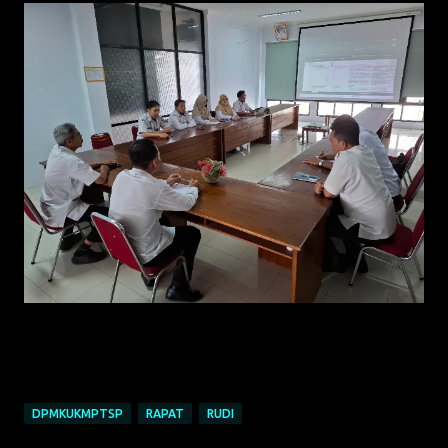
DPMKUKMPTSP
RAPAT
RUDI