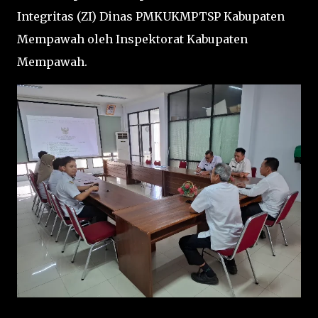
Integritas (ZI) Dinas PMKUKMPTSP Kabupaten
Mempawah oleh Inspektorat Kabupaten
Mempawah.