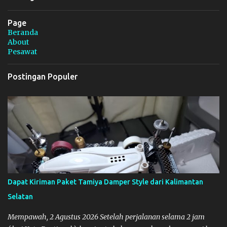
Page
Beranda
About
Pesawat
Postingan Populer
Dapat Kiriman Paket Tamiya Damper Style dari Kalimantan
Selatan
Mempawah, 2 Agustus 2026 Setelah perjalanan selama 2 jam