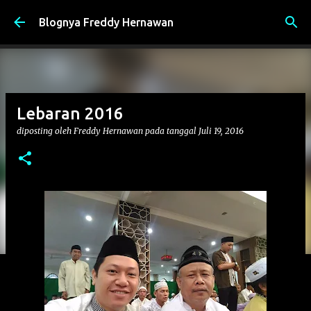
Langsung ke konten utama
Blognya Freddy Hernawan
Lebaran 2016
diposting oleh
Freddy Hernawan
pada tanggal
Juli 19, 2016