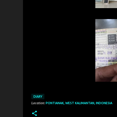
DIARY
Location:
PONTIANAK, WEST KALIMANTAN, INDONESIA