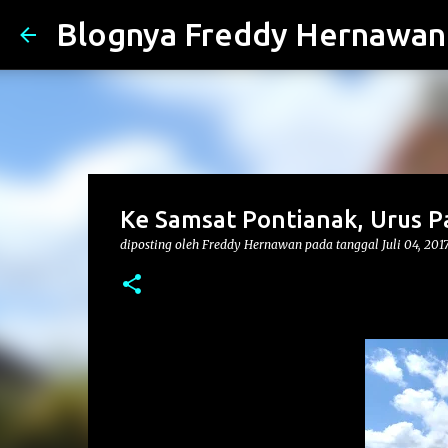
Blognya Freddy Hernawan
Ke Samsat Pontianak, Urus P
diposting oleh
Freddy Hernawan
pada tanggal
Juli 04, 201