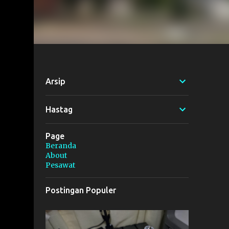
Arsip
Hastag
Page
Beranda
About
Pesawat
Postingan Populer