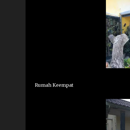
Rumah Keempat