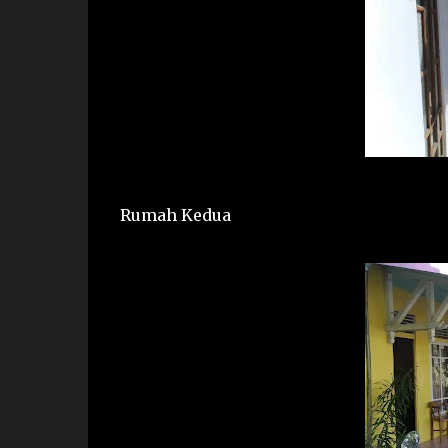
Rumah Kedua