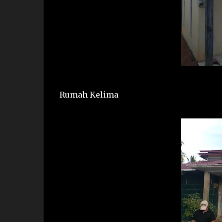
Rumah Kelima