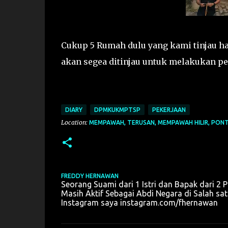
Cukup 5 Rumah dulu yang kami tinjau har
akan segea ditinjau untuk melakukan p
DIARY
DPMKUKMPTSP
PEKERJAAN
Location:
MEMPAWAH, TERUSAN, MEMPAWAH HILIR, PONTI
FREDDY HERNAWAN
Seorang Suami dari 1 Istri dan Bapak dari 2 
Masih Aktif Sebagai Abdi Negara di Salah 
Instagram saya instagram.com/fhernawan