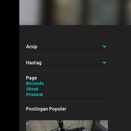
Arsip
Hastag
Page
Beranda
About
Pesawat
Postingan Populer