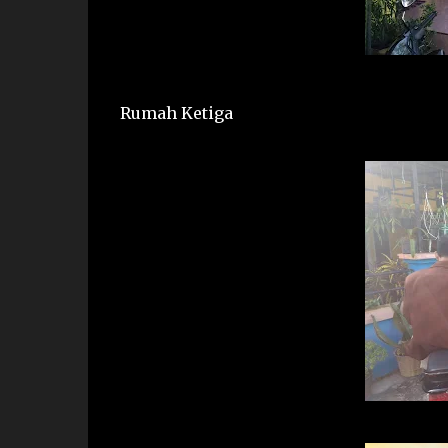
Rumah Ketiga