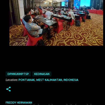
DPMKUKMPTSP
KEDINASAN
Location:
PONTIANAK, WEST KALIMANTAN, INDONESIA
FREDDY HERNAWAN