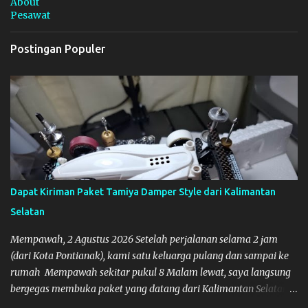
About
Pesawat
Postingan Populer
Dapat Kiriman Paket Tamiya Damper Style dari Kalimantan
Selatan
Mempawah, 2 Agustus 2026 Setelah perjalanan selama 2 jam
(dari Kota Pontianak), kami satu keluarga pulang dan sampai ke
rumah Mempawah sekitar pukul 8 Malam lewat, saya langsung
bergegas membuka paket yang datang dari Kalimantan Selatan.
Tamiya IDC