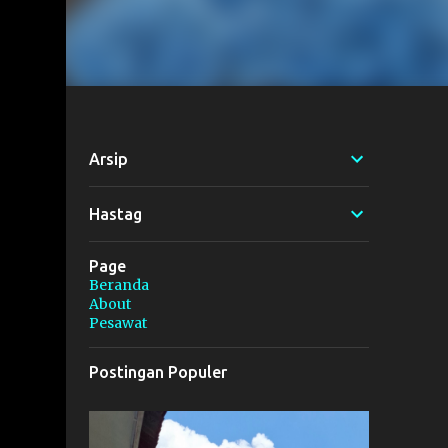
Arsip
Hastag
Page
Beranda
About
Pesawat
Postingan Populer