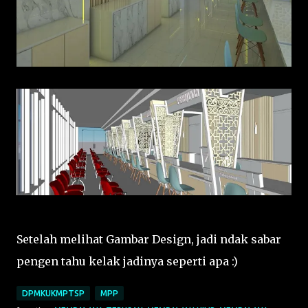
Setelah melihat Gambar Design, jadi ndak sabar
pengen tahu kelak jadinya seperti apa :)
DPMKUKMPTSP
MPP