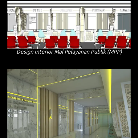
Design Interior Mal Pelayanan Publik (MPP)