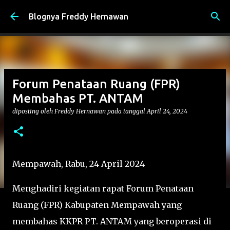
Langsung ke konten utama
Blognya Freddy Hernawan
Forum Penataan Ruang (FPR)
Membahas PT. ANTAM
diposting oleh
Freddy Hernawan
pada tanggal
April 24, 2024
Mempawah, Rabu, 24 April 2024
Menghadiri kegiatan rapat Forum Penataan
Ruang (FPR) Kabupaten Mempawah yang
membahas KKPR PT. ANTAM yang beroperasi di