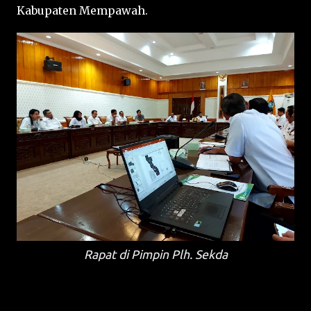
Kabupaten Mempawah.
Rapat di Pimpin Plh. Sekda