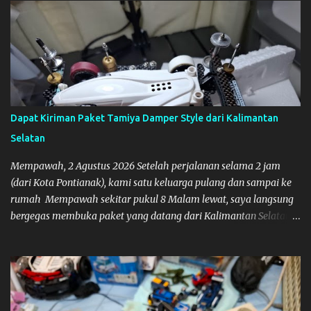
Dapat Kiriman Paket Tamiya Damper Style dari Kalimantan
Selatan
Mempawah, 2 Agustus 2026 Setelah perjalanan selama 2 jam
(dari Kota Pontianak), kami satu keluarga pulang dan sampai ke
rumah Mempawah sekitar pukul 8 Malam lewat, saya langsung
bergegas membuka paket yang datang dari Kalimantan Selatan.
Tamiya IDC