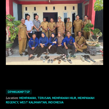
DPMKUKMPTSP
Location:
MEMPAWAH, TERUSAN, MEMPAWAH HILIR, MEMPAWAH
REGENCY, WEST KALIMANTAN, INDONESIA