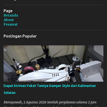
Page
Beranda
About
Pesawat
Postingan Populer
Dapat Kiriman Paket Tamiya Damper Style dari Kalimantan
Selatan
Mempawah, 2 Agustus 2026 Setelah perjalanan selama 2 jam