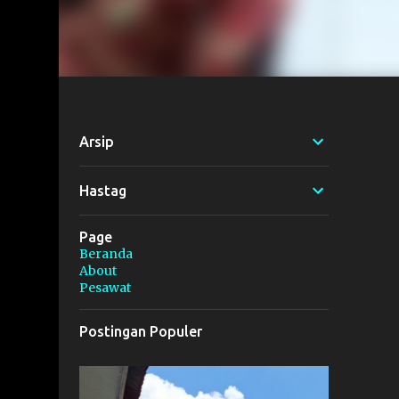
Arsip
Hastag
Page
Beranda
About
Pesawat
Postingan Populer