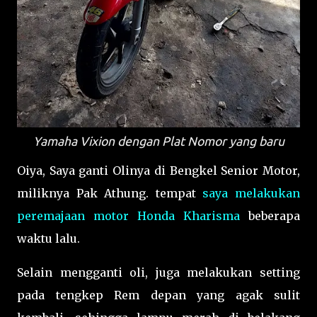
Yamaha Vixion dengan Plat Nomor yang baru
Oiya, Saya ganti Olinya di Bengkel Senior Motor,
miliknya Pak Athung. tempat
saya melakukan
peremajaan motor Honda Kharisma
beberapa
waktu lalu.
Selain mengganti oli, juga melakukan setting
pada tengkep Rem depan yang agak sulit