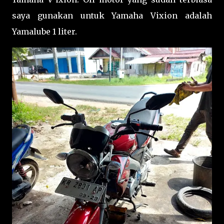
saya gunakan untuk Yamaha Vixion adalah
Yamalube 1 liter.