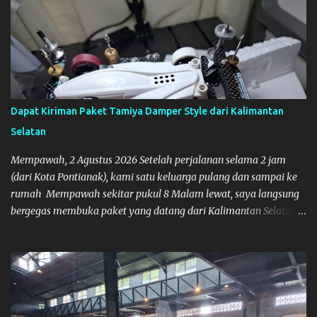
Dapat Kiriman Paket Tamiya Damper Style dari Kalimantan
Selatan
Mempawah, 2 Agustus 2026 Setelah perjalanan selama 2 jam
(dari Kota Pontianak), kami satu keluarga pulang dan sampai ke
rumah Mempawah sekitar pukul 8 Malam lewat, saya langsung
bergegas membuka paket yang datang dari Kalimantan Selatan.
Tamiya IDC