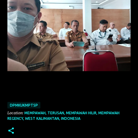
DPMKUKMPTSP
Location:
MEMPAWAH, TERUSAN, MEMPAWAH HILIR, MEMPAWAH
REGENCY, WEST KALIMANTAN, INDONESIA