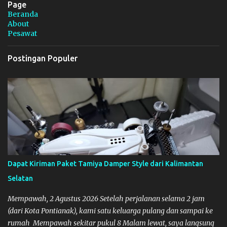
Page
Beranda
About
Pesawat
Postingan Populer
Dapat Kiriman Paket Tamiya Damper Style dari Kalimantan
Selatan
Mempawah, 2 Agustus 2026 Setelah perjalanan selama 2 jam
(dari Kota Pontianak), kami satu keluarga pulang dan sampai ke
rumah Mempawah sekitar pukul 8 Malam lewat, saya langsung