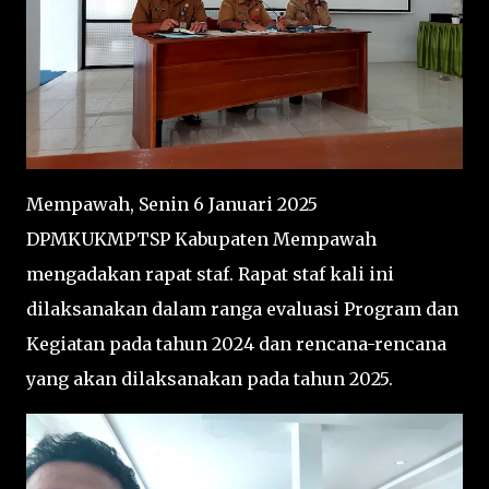
Mempawah, Senin 6 Januari 2025
DPMKUKMPTSP Kabupaten Mempawah
mengadakan rapat staf. Rapat staf kali ini
dilaksanakan dalam ranga evaluasi Program dan
Kegiatan pada tahun 2024 dan rencana-rencana
yang akan dilaksanakan pada tahun 2025.