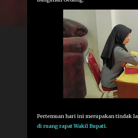
Pertemuan hari ini merupakan tindak lan
di ruang rapat Wakil Bupati
.