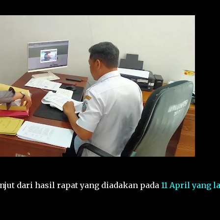
jut dari hasil rapat yang diadakan pada
11 April yang l