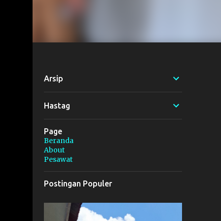
Arsip
Hastag
Page
Beranda
About
Pesawat
Postingan Populer