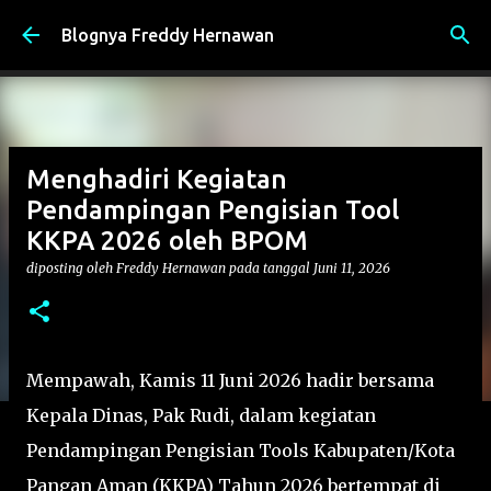
Langsung ke konten utama
Blognya Freddy Hernawan
Menghadiri Kegiatan
Pendampingan Pengisian Tool
KKPA 2026 oleh BPOM
diposting oleh
Freddy Hernawan
pada tanggal
Juni 11, 2026
Mempawah, Kamis 11 Juni 2026 hadir bersama
Kepala Dinas, Pak Rudi, dalam kegiatan
Pendampingan Pengisian Tools Kabupaten/Kota
Pangan Aman (KKPA) Tahun 2026 bertempat di