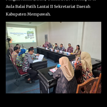
Aula Balai Patih Lantai II Sekretariat Daerah
Kabupaten Mempawah.