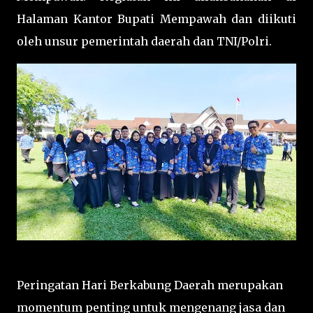
Halaman Kantor Bupati Mempawah dan diikuti
oleh unsur pemerintah daerah dan TNI/Polri.
Peringatan Hari Berkabung Daerah merupakan
momentum penting untuk mengenang jasa dan