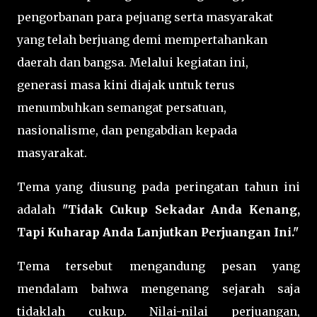
pengorbanan para pejuang serta masyarakat
yang telah berjuang demi mempertahankan
daerah dan bangsa. Melalui kegiatan ini,
generasi masa kini diajak untuk terus
menumbuhkan semangat persatuan,
nasionalisme, dan pengabdian kepada
masyarakat.
Tema yang diusung pada peringatan tahun ini
adalah
"Tidak Cukup Sekadar Anda Kenang,
Tapi Kuharap Anda Lanjutkan Perjuangan Ini."
Tema tersebut mengandung pesan yang
mendalam bahwa mengenang sejarah saja
tidaklah cukup. Nilai-nilai perjuangan,