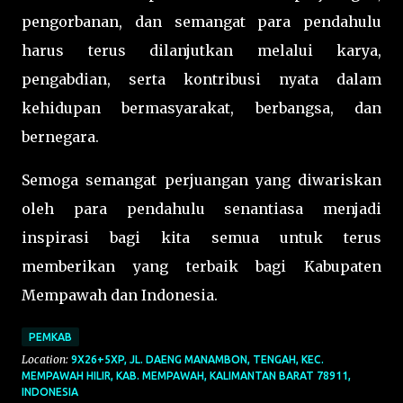
pengorbanan, dan semangat para pendahulu
harus terus dilanjutkan melalui karya,
pengabdian, serta kontribusi nyata dalam
kehidupan bermasyarakat, berbangsa, dan
bernegara.
Semoga semangat perjuangan yang diwariskan
oleh para pendahulu senantiasa menjadi
inspirasi bagi kita semua untuk terus
memberikan yang terbaik bagi Kabupaten
Mempawah dan Indonesia.
PEMKAB
Location:
9X26+5XP, JL. DAENG MANAMBON, TENGAH, KEC.
MEMPAWAH HILIR, KAB. MEMPAWAH, KALIMANTAN BARAT 78911,
INDONESIA