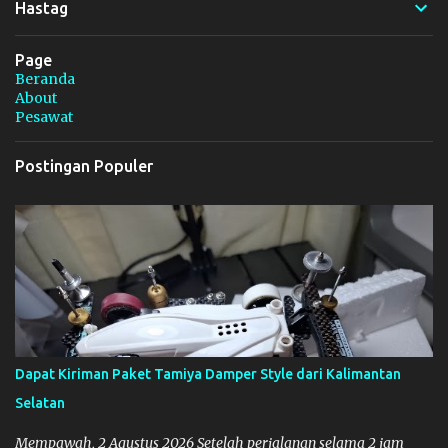
Hastag
Page
Beranda
About
Pesawat
Postingan Populer
Dapat Kiriman Paket Tamiya Damper Style dari Kalimantan
Selatan
Mempawah, 2 Agustus 2026 Setelah perjalanan selama 2 jam