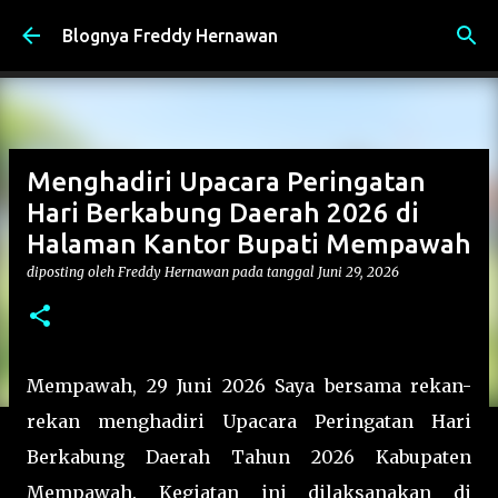
Langsung ke konten utama
Blognya Freddy Hernawan
Menghadiri Upacara Peringatan
Hari Berkabung Daerah 2026 di
Halaman Kantor Bupati Mempawah
diposting oleh
Freddy Hernawan
pada tanggal
Juni 29, 2026
Mempawah, 29 Juni 2026 Saya bersama rekan-
rekan menghadiri Upacara Peringatan Hari
Berkabung Daerah Tahun 2026 Kabupaten
Mempawah. Kegiatan ini dilaksanakan di