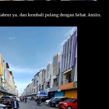
brur ya.. dan kembali pulang dengan Sehat. Amiin.