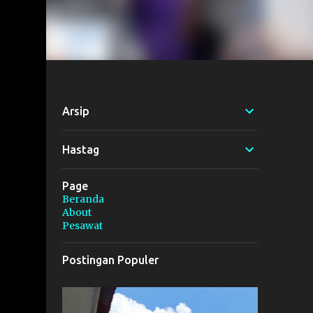
Arsip
Hastag
Page
Beranda
About
Pesawat
Postingan Populer