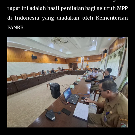
rapat ini adalah hasil penilaian bagi seluruh MPP
di Indonesia yang diadakan oleh Kementerian
PANRB.