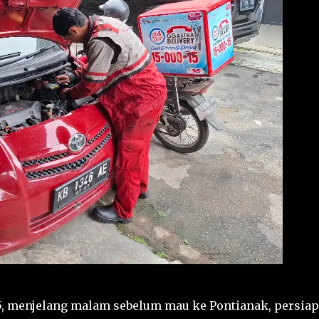
25, menjelang malam sebelum mau ke Pontianak, persia