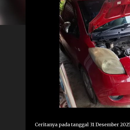
Ceritanya pada tanggal 31 Desember 20