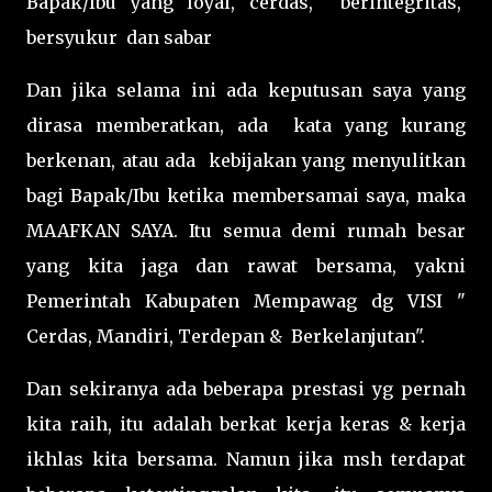
Bapak/Ibu yang loyal, cerdas, berintegritas,
bersyukur dan sabar
Dan jika selama ini ada keputusan saya yang
dirasa memberatkan, ada kata yang kurang
berkenan, atau ada kebijakan yang menyulitkan
bagi Bapak/Ibu ketika membersamai saya, maka
MAAFKAN SAYA. Itu semua demi rumah besar
yang kita jaga dan rawat bersama, yakni
Pemerintah Kabupaten Mempawag dg VISI "
Cerdas, Mandiri, Terdepan & Berkelanjutan".
Dan sekiranya ada beberapa prestasi yg pernah
kita raih, itu adalah berkat kerja keras & kerja
ikhlas kita bersama. Namun jika msh terdapat