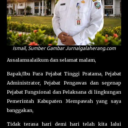
Ismail, Sumber Gambar Jurnalgalaherang.com
Assalamualaikum dan selamat malam,
Bapak/Ibu Para Pejabat Tinggi Pratama, Pejabat
Administrator, Pejabat Pengawas dan segenap
Pejabat Fungsional dan Pelaksana di lingkungan
Pemerintah Kabupaten Mempawah yang saya
banggakan,
Tidak terasa hari demi hari telah kita lalui