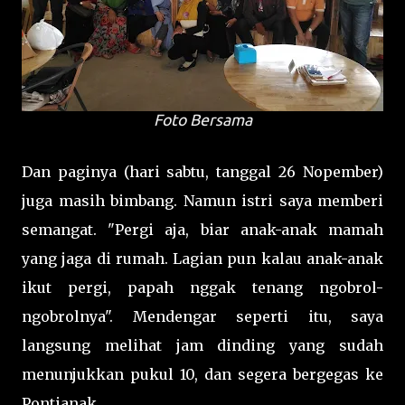
Foto Bersama
Dan paginya (hari sabtu, tanggal 26 Nopember)
juga masih bimbang. Namun istri saya memberi
semangat. "Pergi aja, biar anak-anak mamah
yang jaga di rumah. Lagian pun kalau anak-anak
ikut pergi, papah nggak tenang ngobrol-
ngobrolnya". Mendengar seperti itu, saya
langsung melihat jam dinding yang sudah
menunjukkan pukul 10, dan segera bergegas ke
Pontianak