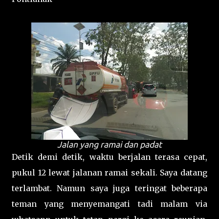
Jalan yang ramai dan padat
Detik demi detik, waktu berjalan terasa cepat,
pukul 12 lewat jalanan ramai sekali. Saya datang
terlambat. Namun saya juga teringat beberapa
teman yang menyemangati tadi malam via