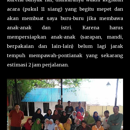
acara (pukul 11 siang) yang begitu mepet dan
akan membuat saya buru-buru jika membawa
anak-anak dan istri. Karena harus
mempersiapkan anak-anak (sarapan, mandi,
berpakaian dan lain-lain) belum lagi jarak
tempuh mempawah-pontianak yang sekarang
estimasi 2 jam perjalanan.