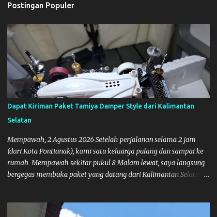
Postingan Populer
Dapat Kiriman Paket Tamiya Damper Style dari Kalimantan
Selatan
Mempawah, 2 Agustus 2026 Setelah perjalanan selama 2 jam
(dari Kota Pontianak), kami satu keluarga pulang dan sampai ke
rumah Mempawah sekitar pukul 8 Malam lewat, saya langsung
bergegas membuka paket yang datang dari Kalimantan Selatan.
Tamiya IDC