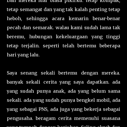
Dan mereka luar biasa pikirku. tetap kompak,
tetap semangat dan yang tak kalah penting tetap
heboh, sehingga acara kemarin benar-benar
pecah dan semarak. walau kami sudah lama tak
beremu, hubungan kekeluargaan yang tinggi
tetap terjalin. seperti telah bertemu beberapa
hari yang lalu.
Saya senang sekali bertemu dengan mereka.
banyak sekali cerita yang saya dapatkan. ada
yang sudah punya anak, ada yang belum sama
sekali. ada yang sudah punya bengkel mobil, ada
yang sebagai PNS, ada juga yang bekerja sebagai
pengusaha. beragam cerita memenuhi suasana