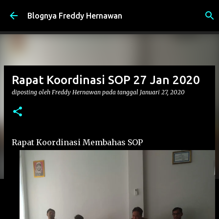
Langsung ke konten utama
Blognya Freddy Hernawan
Rapat Koordinasi SOP 27 Jan 2020
diposting oleh
Freddy Hernawan
pada tanggal
Januari 27, 2020
Rapat Koordinasi Membahas SOP