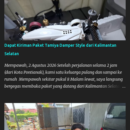
Dapat Kiriman Paket Tamiya Damper Style dari Kalimantan
Selatan
Mempawah, 2 Agustus 2026 Setelah perjalanan selama 2 jam
(dari Kota Pontianak), kami satu keluarga pulang dan sampai ke
rumah Mempawah sekitar pukul 8 Malam lewat, saya langsung
bergegas membuka paket yang datang dari Kalimantan Selatan.
Tamiya IDC