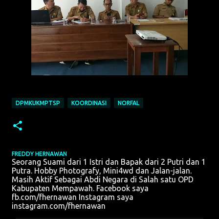
DPMKUKMPTSP
KOORDINASI
NORFAL
FREDDY HERNAWAN
Seorang Suami dari 1 Istri dan Bapak dari 2 Putri dan 1
Putra. Hobby Photografy, Mini4wd dan Jalan-jalan.
Masih Aktif Sebagai Abdi Negara di Salah satu OPD
Kabupaten Mempawah. Facebook saya
fb.com/fhernawan Instagram saya
instagram.com/fhernawan