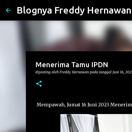
Blognya Freddy Hernawan
Menerima Tamu IPDN
diposting oleh
Freddy Hernawan
pada tanggal
Juni 16, 202
Mempawah, Jumat 16 Juni 2023 Menerim