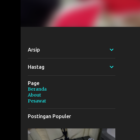
Arsip
Hastag
Page
Beranda
About
Pesawat
Postingan Populer