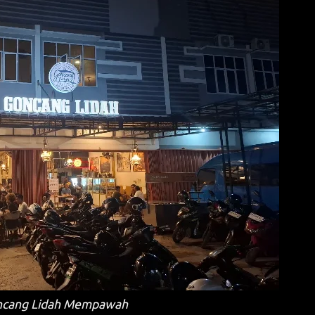
cang Lidah Mempawah