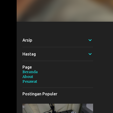
Arsip
Hastag
Page
Beranda
About
Pesawat
Postingan Populer