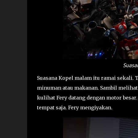
Suasa
Suasana Kopel malam itu ramai sekali.
minuman atau makanan. Sambil melihat k
kulihat Fery datang dengan motor besar
tempat saja. Fery mengiyakan.