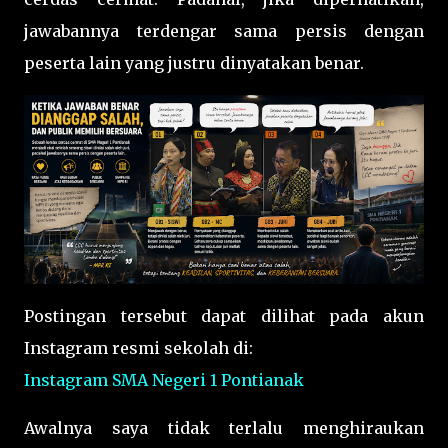
jawabannya terdengar sama persis dengan
peserta lain yang justru dinyatakan benar.
Postingan tersebut dapat dilihat pada akun
Instagram resmi sekolah di:
Instagram SMA Negeri 1 Pontianak
Awalnya saya tidak terlalu menghiraukan