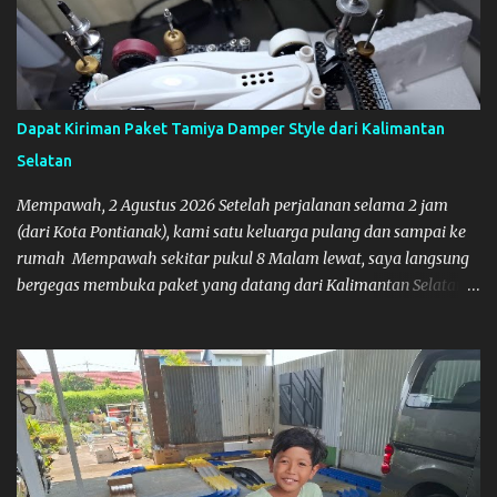
Dapat Kiriman Paket Tamiya Damper Style dari Kalimantan
Selatan
Mempawah, 2 Agustus 2026 Setelah perjalanan selama 2 jam
(dari Kota Pontianak), kami satu keluarga pulang dan sampai ke
rumah Mempawah sekitar pukul 8 Malam lewat, saya langsung
bergegas membuka paket yang datang dari Kalimantan Selatan.
Tamiya IDC