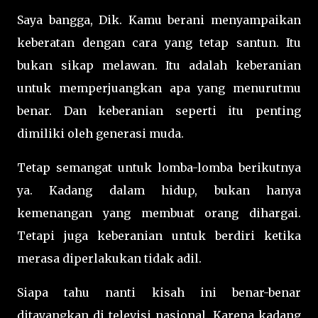
Saya bangga, Dik. Kamu berani menyampaikan
keberatan dengan cara yang tetap santun. Itu
bukan sikap melawan. Itu adalah keberanian
untuk memperjuangkan apa yang menurutmu
benar. Dan keberanian seperti itu penting
dimiliki oleh generasi muda.
Tetap semangat untuk lomba-lomba berikutnya
ya. Kadang dalam hidup, bukan hanya
kemenangan yang membuat orang dihargai.
Tetapi juga keberanian untuk berdiri ketika
merasa diperlakukan tidak adil.
Siapa tahu nanti kisah ini benar-benar
ditayangkan di televisi nasional. Karena kadang