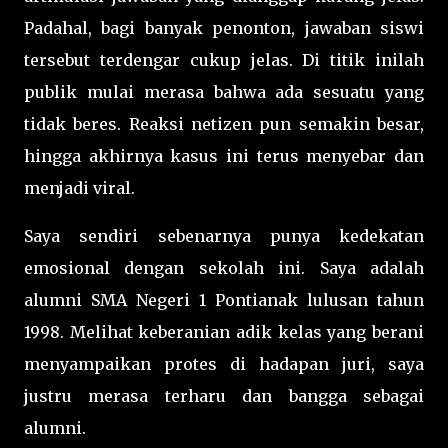
Padahal, bagi banyak penonton, jawaban siswi
tersebut terdengar cukup jelas. Di titik inilah
publik mulai merasa bahwa ada sesuatu yang
tidak beres. Reaksi netizen pun semakin besar,
hingga akhirnya kasus ini terus menyebar dan
menjadi viral.
Saya sendiri sebenarnya punya kedekatan
emosional dengan sekolah ini. Saya adalah
alumni SMA Negeri 1 Pontianak lulusan tahun
1998. Melihat keberanian adik kelas yang berani
menyampaikan protes di hadapan juri, saya
justru merasa terharu dan bangga sebagai
alumni.