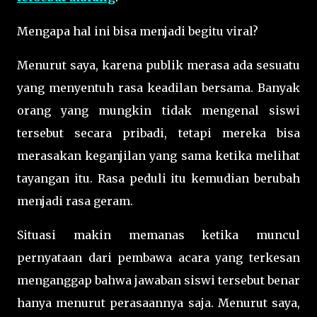
Mengapa hal ini bisa menjadi begitu viral?
Menurut saya, karena publik merasa ada sesuatu
yang menyentuh rasa keadilan bersama. Banyak
orang yang mungkin tidak mengenal siswi
tersebut secara pribadi, tetapi mereka bisa
merasakan keganjilan yang sama ketika melihat
tayangan itu. Rasa peduli itu kemudian berubah
menjadi rasa geram.
Situasi makin memanas ketika muncul
pernyataan dari pembawa acara yang terkesan
menganggap bahwa jawaban siswi tersebut benar
hanya menurut perasaannya saja. Menurut saya,