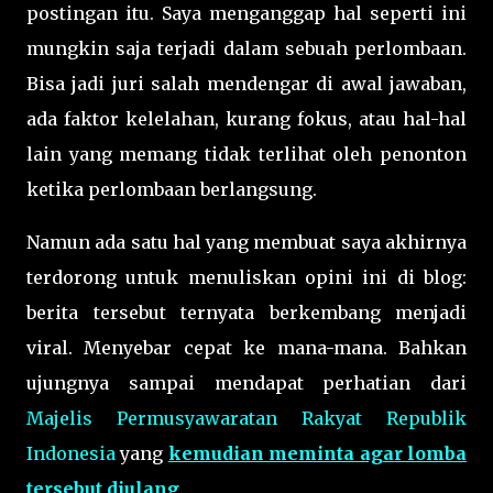
postingan itu. Saya menganggap hal seperti ini
mungkin saja terjadi dalam sebuah perlombaan.
Bisa jadi juri salah mendengar di awal jawaban,
ada faktor kelelahan, kurang fokus, atau hal-hal
lain yang memang tidak terlihat oleh penonton
ketika perlombaan berlangsung.
Namun ada satu hal yang membuat saya akhirnya
terdorong untuk menuliskan opini ini di blog:
berita tersebut ternyata berkembang menjadi
viral. Menyebar cepat ke mana-mana. Bahkan
ujungnya sampai mendapat perhatian dari
Majelis Permusyawaratan Rakyat Republik
Indonesia
yang
kemudian meminta agar lomba
tersebut diulang
.