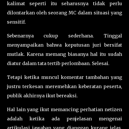
kalimat seperti itu seharusnya tidak perlu
dilontarkan oleh seorang MC dalam situasi yang
sensitif.
Sebenarnya cukup sederhana. Tinggal
menyampaikan bahwa keputusan juri bersifat
mutlak. Karena memang biasanya hal itu sudah
diatur dalam tata tertib perlombaan. Selesai.
Tetapi ketika muncul komentar tambahan yang
justru terkesan meremehkan keberatan peserta,
publik akhirnya ikut bereaksi.
Hal lain yang ikut memancing perhatian netizen
adalah ketika ada penjelasan mengenai
artikulasi jawaban yang dianggap kurang jelas.