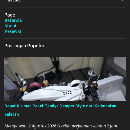
Page
Beranda
About
Pesawat
Postingan Populer
Dapat Kiriman Paket Tamiya Damper Style dari Kalimantan
Selatan
Mempawah, 2 Agustus 2026 Setelah perjalanan selama 2 jam