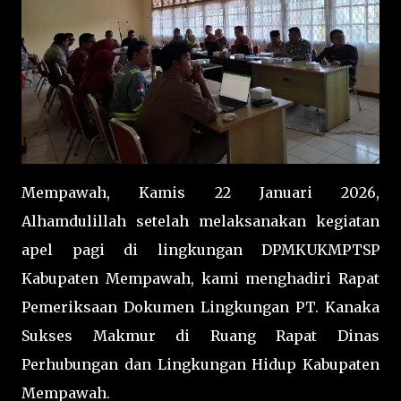
Mempawah, Kamis 22 Januari 2026,
Alhamdulillah setelah melaksanakan kegiatan
apel pagi di lingkungan DPMKUKMPTSP
Kabupaten Mempawah, kami menghadiri Rapat
Pemeriksaan Dokumen Lingkungan PT. Kanaka
Sukses Makmur di Ruang Rapat Dinas
Perhubungan dan Lingkungan Hidup Kabupaten
Mempawah.