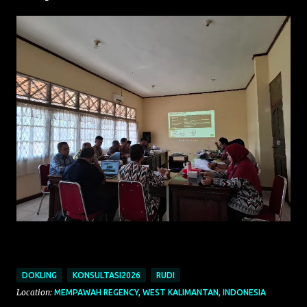
DOKLING
KONSULTASI2026
RUDI
Location:
MEMPAWAH REGENCY, WEST KALIMANTAN, INDONESIA